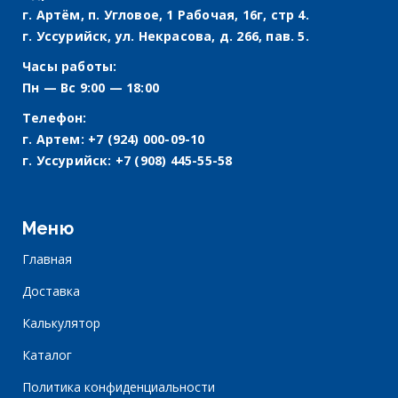
г. Артём, п. Угловое, 1 Рабочая, 16г, стр 4.
г. Уссурийск, ул. Некрасова, д. 266, пав. 5.
Часы работы:
Пн — Вс 9:00 — 18:00
Телефон:
г. Артем:
+7 (924) 000-09-10
г. Уссурийск:
+7 (908) 445-55-58
Меню
Главная
Доставка
Калькулятор
Каталог
Политика конфиденциальности