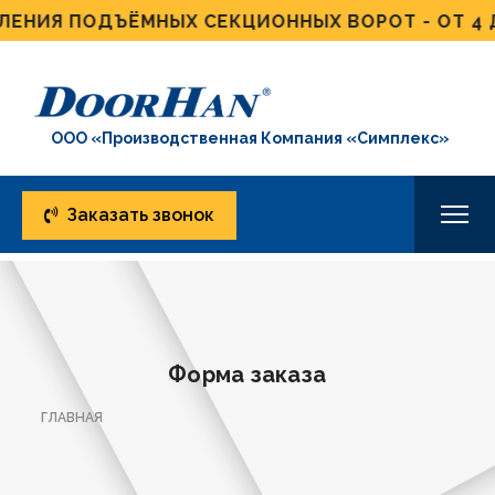
ЕНИЯ ПОДЪЁМНЫХ СЕКЦИОННЫХ ВОРОТ - ОТ 4 Д
ООО «Производственная Компания «Симплекс»
Заказать звонок
Форма заказа
ГЛАВНАЯ