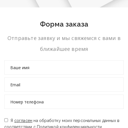
Форма заказа
Отправьте заявку и мы свяжемся с вами в
ближайшее время
Я
согласен
на обработку моих персональных данных в
соответствии с
Политикой конфиденциальности
.