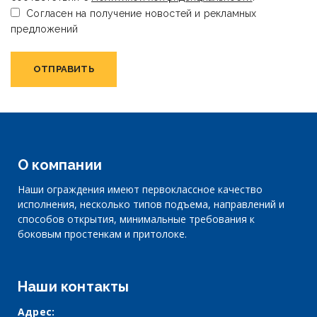
Согласен на получение новостей и рекламных
предложений
Alternative:
О компании
Наши ограждения имеют первоклассное качество
исполнения, несколько типов подъема, направлений и
способов открытия, минимальные требования к
боковым простенкам и притолоке.
Наши контакты
Адрес: