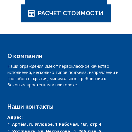
РАСЧЕТ СТОИМОСТИ
О компании
Наши ограждения имеют первоклассное качество
исполнения, несколько типов подъема, направлений и
способов открытия, минимальные требования к
боковым простенкам и притолоке.
Наши контакты
Адрес:
г. Артём, п. Угловое, 1 Рабочая, 16г, стр 4.
г. Уссурийск, ул. Некрасова, д. 266, пав. 5.