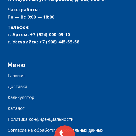
Часы работы:
Пн — Вс 9:00 — 18:00
Телефон:
г. Артем:
+7 (924) 000-09-10
г. Уссурийск:
+7 (908) 445-55-58
Меню
Главная
Доставка
Калькулятор
Каталог
Политика конфиденциальности
Согласие на обработку персональных данных