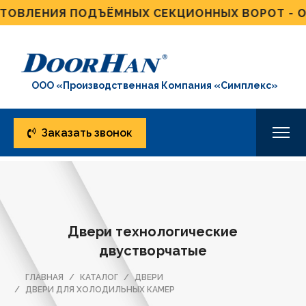
ВЛЕНИЯ ПОДЪЁМНЫХ СЕКЦИОННЫХ ВОРОТ - ОТ 
ООО «Производственная Компания «Симплекс»
Заказать звонок
Двери технологические
двустворчатые
ГЛАВНАЯ
КАТАЛОГ
ДВЕРИ
ДВЕРИ ДЛЯ ХОЛОДИЛЬНЫХ КАМЕР