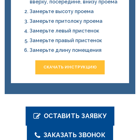
вверху, посередине, внизу проема
Замерьте высоту проема
Замерьте притолоку проема
Замерьте левый пристенок
Замерьте правый пристенок
Замерьте длину помещения
СКАЧАТЬ ИНСТРУКЦИЮ
ОСТАВИТЬ ЗАЯВКУ
ЗАКАЗАТЬ ЗВОНОК