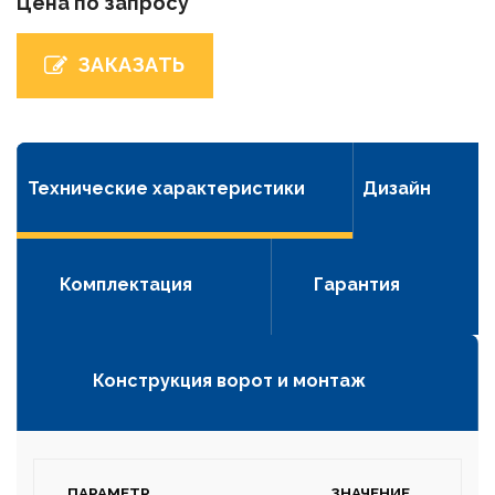
Цена по запросу
ЗАКАЗАТЬ
Технические характеристики
Дизайн
Комплектация
Гарантия
Конструкция ворот и монтаж
ПАРАМЕТР
ЗНАЧЕНИЕ