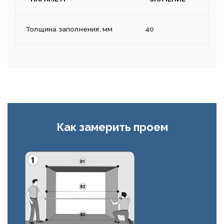
Толщина заполнения, мм
40
Как замерить проем