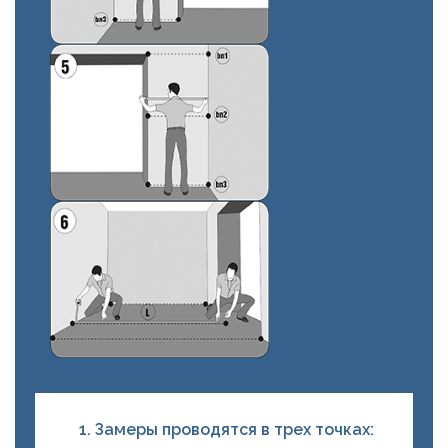
Замеры проводятся в трех точках: