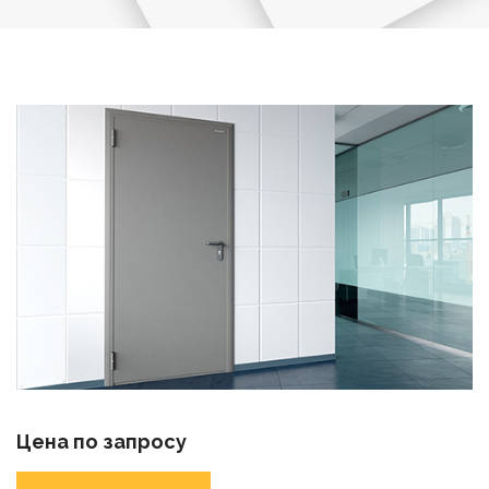
Цена по запросу