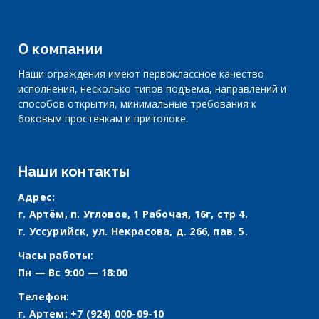
О компании
Наши ограждения имеют первоклассное качество
исполнения, несколько типов подъема, направлений и
способов открытия, минимальные требования к
боковым простенкам и притолоке.
Наши контакты
Адрес:
г. Артём, п. Угловое, 1 Рабочая, 16г, стр 4.
г. Уссурийск, ул. Некрасова, д. 266, пав. 5.
Часы работы:
Пн — Вс 9:00 — 18:00
Телефон:
г. Артем:
+7 (924) 000-09-10