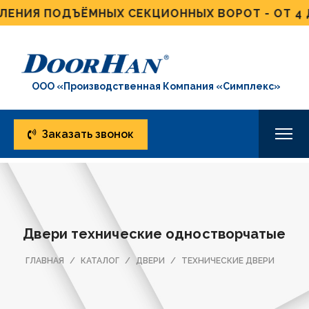
НИЯ ПОДЪЁМНЫХ СЕКЦИОННЫХ ВОРОТ - ОТ 4 ДН
ООО «Производственная Компания «Симплекс»
Заказать звонок
Двери технические одностворчатые
ГЛАВНАЯ
КАТАЛОГ
ДВЕРИ
ТЕХНИЧЕСКИЕ ДВЕРИ