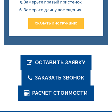
Замерьте правый пристенок
Замерьте длину помещения
СКАЧАТЬ ИНСТРУКЦИЮ
ОСТАВИТЬ ЗАЯВКУ
ЗАКАЗАТЬ ЗВОНОК
РАСЧЕТ СТОИМОСТИ