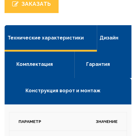
ЗАКАЗАТЬ
Технические характеристики
Дизайн
Комплектация
Гарантия
Конструкция ворот и монтаж
ПАРАМЕТР
ЗНАЧЕНИЕ