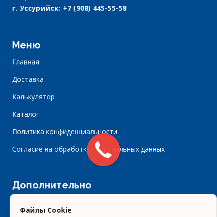
г. Уссурийск:
+7 (908) 445-55-58
Меню
Главная
Доставка
Калькулятор
Каталог
Политика конфиденциальности
Согласие на обработку персональных данных
Дополнительно
Портфолио
Файлы Cookie