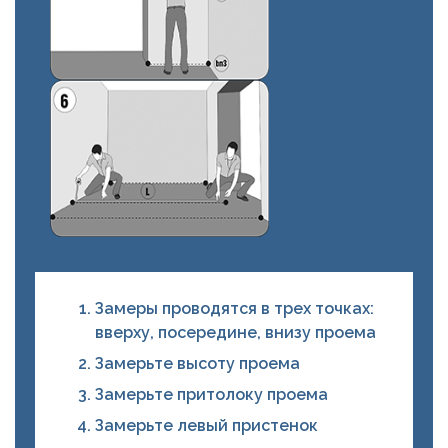
Замеры проводятся в трех точках:
вверху, посередине, внизу проема
Замерьте высоту проема
Замерьте притолоку проема
Замерьте левый пристенок