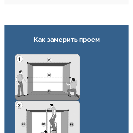
Как замерить проем