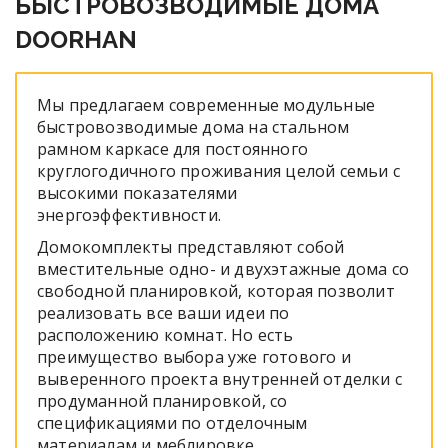
БЫСТРОВОЗВОДИМЫЕ ДОМА
DOORHAN
Мы предлагаем современные модульные
быстровозводимые дома на стальном
рамном каркасе для постоянного
круглогодичного проживания целой семьи с
высокими показателями
энергоэффективности.
Домокомплекты представляют собой
вместительные одно- и двухэтажные дома со
свободной планировкой, которая позволит
реализовать все ваши идеи по
расположению комнат. Но есть
преимущество выбора уже готового и
выверенного проекта внутренней отделки с
продуманной планировкой, со
спецификациями по отделочным
материалам и меблировке.