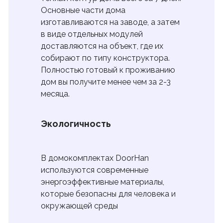
Основные части дома
изготавливаются на заводе, а затем
в виде отдельных модулей
доставляются на объект, где их
собирают по типу конструктора.
Полностью готовый к проживанию
дом вы получите менее чем за 2-3
месяца.
Экологичность
В домокомплектах DoorHan
используются современные
энергоэффективные материалы,
которые безопасны для человека и
окружающей среды