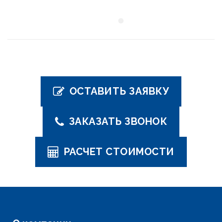
ОСТАВИТЬ ЗАЯВКУ
ЗАКАЗАТЬ ЗВОНОК
РАСЧЕТ СТОИМОСТИ