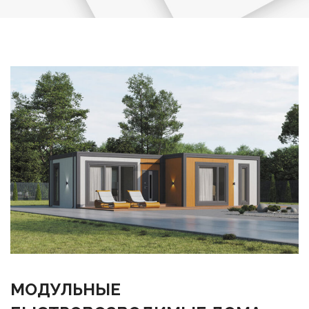
МОДУЛЬНЫЕ