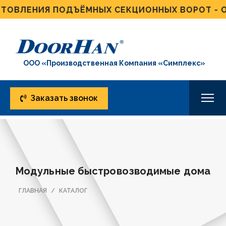
ВЛЕНИЯ ПОДЪЁМНЫХ СЕКЦИОННЫХ ВОРОТ - ОТ 4
ООО «Производственная Компания «Симплекс»
Заказать звонок
Модульные быстровозводимые дома
ГЛАВНАЯ
КАТАЛОГ