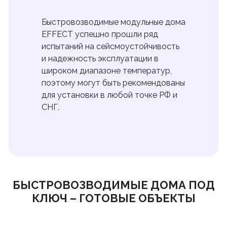
Быстровозводимые модульные дома
EFFECT успешно прошли ряд
испытаний на сейсмоустойчивость
и надежность эксплуатации в
широком диапазоне температур,
поэтому могут быть рекомендованы
для установки в любой точке РФ и
СНГ.
БЫСТРОВОЗВОДИМЫЕ ДОМА ПОД
КЛЮЧ – ГОТОВЫЕ ОБЪЕКТЫ