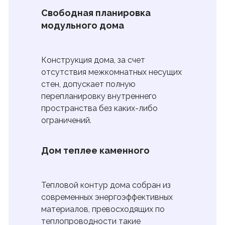
Свободная планировка
модульного дома
Конструкция дома, за счет
отсутствия межкомнатных несущих
стен, допускает полную
перепланировку внутреннего
пространства без каких-либо
ограничений.
Дом теплее каменного
Тепловой контур дома собран из
современных энергоэффективных
материалов, превосходящих по
теплопроводности такие