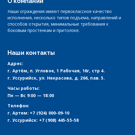
О компании
Наши ограждения имеют первоклассное качество
исполнения, несколько типов подъема, направлений и
способов открытия, минимальные требования к
боковым простенкам и притолоке.
Наши контакты
Адрес:
г. Артём, п. Угловое, 1 Рабочая, 16г, стр 4.
г. Уссурийск, ул. Некрасова, д. 266, пав. 5.
Часы работы:
Пн — Вс 9:00 — 18:00
Телефон:
г. Артем:
+7 (924) 000-09-10
г. Уссурийск:
+7 (908) 445-55-58