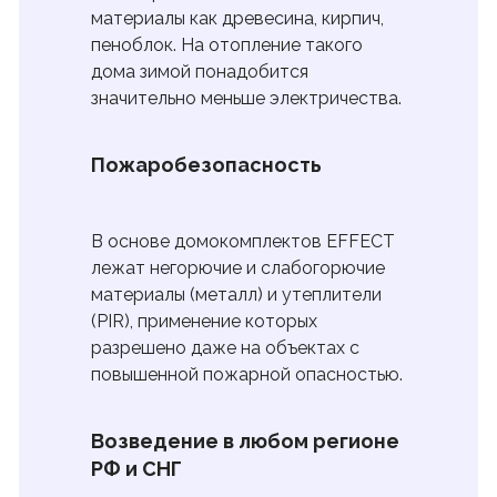
материалы как древесина, кирпич,
пеноблок. На отопление такого
дома зимой понадобится
значительно меньше электричества.
Пожаробезопасность
В основе домокомплектов EFFECT
лежат негорючие и слабогорючие
материалы (металл) и утеплители
(PIR), применение которых
разрешено даже на объектах с
повышенной пожарной опасностью.
Возведение в любом регионе
РФ и СНГ