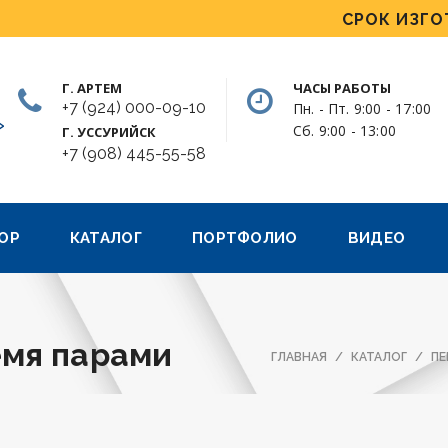
СРОК ИЗГОТОВ
Г. АРТЕМ
ЧАСЫ РАБОТЫ
+7 (924) 000-09-10
Пн. - Пт. 9:00 - 17:00
»
Сб. 9:00 - 13:00
Г. УССУРИЙСК
+7 (908) 445-55-58
ОР
КАТАЛОГ
ПОРТФОЛИО
ВИДЕО
емя парами
ГЛАВНАЯ
КАТАЛОГ
ПЕ