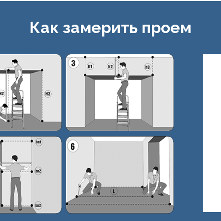
Как замерить проем