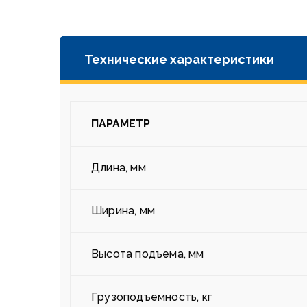
Технические характеристики
ПАРАМЕТР
Длина, мм
Ширина, мм
Высота подъема, мм
Грузоподъемность, кг