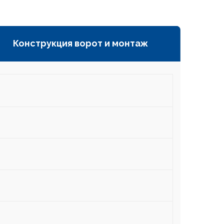
Конструкция ворот и монтаж