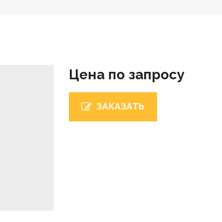
Цена по запросу
ЗАКАЗАТЬ