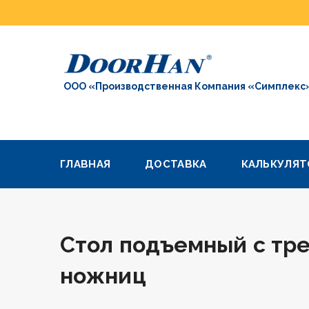
ООО «Производственная Компания «Симплекс
ГЛАВНАЯ
ДОСТАВКА
КАЛЬКУЛЯТ
Стол подъемный с тр
ножниц