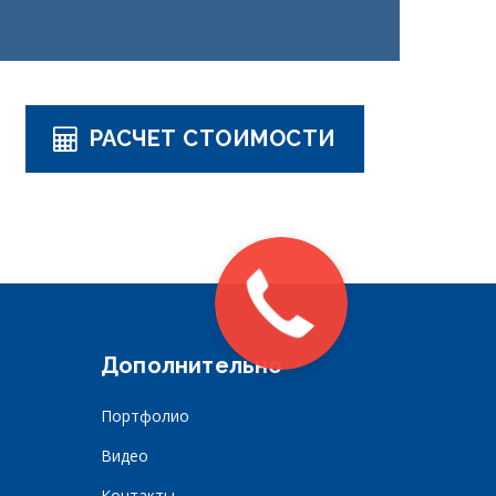
РАСЧЕТ СТОИМОСТИ
Дополнительно
Портфолио
Видео
Контакты