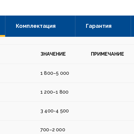
Комплектация
Гарантия
ЗНАЧЕНИЕ
ПРИМЕЧАНИЕ
1 800–5 000
1 200–1 800
3 400-4 500
700–2 000