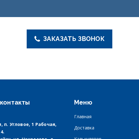
ЗАКАЗАТЬ ЗВОНОК
контакты
Меню
Главная
, п. Угловое, 1 Рабочая,
Доставка
 4.
Калькулятор