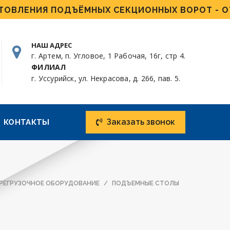
ЛЕНИЯ ПОДЪЁМНЫХ СЕКЦИОННЫХ ВОРОТ - ОТ 4 
НАШ АДРЕС
г. Артем, п. Угловое, 1 Рабочая, 16г, стр 4.
ФИЛИАЛ
г. Уссурийск, ул. Некрасова, д. 266, пав. 5.
Заказать звонок
КОНТАКТЫ
РЕГРУЗОЧНОЕ ОБОРУДОВАНИЕ
ПОДЪЕМНЫЕ СТОЛЫ