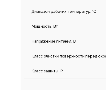
Диапазон рабочих температур, °С
Мощность, Вт
Напряжение питания, В
Класс очистки поверхности перед окр
Класс защиты IP