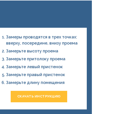
Замеры проводятся в трех точках:
вверху, посередине, внизу проема
Замерьте высоту проема
Замерьте притолоку проема
Замерьте левый пристенок
Замерьте правый пристенок
Замерьте длину помещения
СКАЧАТЬ ИНСТРУКЦИЮ