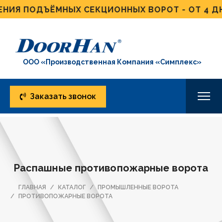
 ПОДЪЁМНЫХ СЕКЦИОННЫХ ВОРОТ - ОТ 4 ДНЕЙ!
ООО «Производственная Компания «Симплекс»
Заказать звонок
Распашные противопожарные ворота
ГЛАВНАЯ
КАТАЛОГ
ПРОМЫШЛЕННЫЕ ВОРОТА
ПРОТИВОПОЖАРНЫЕ ВОРОТА