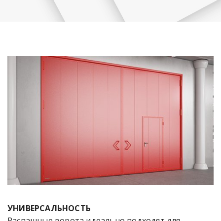
УНИВЕРСАЛЬНОСТЬ
Распашные ворота идеально подходят для