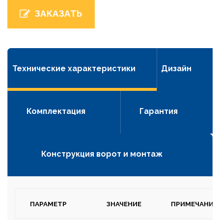
ЗАКАЗАТЬ
Технические характеристики
Дизайн
Комплектация
Гарантия
Конструкция ворот и монтаж
ПАРАМЕТР
ЗНАЧЕНИЕ
ПРИМЕЧАНИЕ