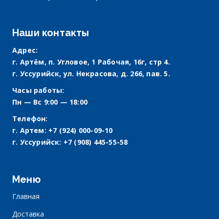
Наши контакты
Адрес:
г. Артём, п. Угловое, 1 Рабочая, 16г, стр 4.
г. Уссурийск, ул. Некрасова, д. 266, пав. 5.
Часы работы:
Пн — Вс 9:00 — 18:00
Телефон:
г. Артем:
+7 (924) 000-09-10
г. Уссурийск:
+7 (908) 445-55-58
Меню
Главная
Доставка