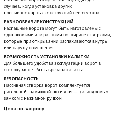
случаев, когда установка других
противопожарных конструкций невозможна.
РАЗНООБРАЗИЕ КОНСТРУКЦИЙ
Распашные ворота могут быть изготовлены с
одинаковыми или разными по ширине створками,
которые при открывании распахиваются внутрь
или наружу помещения.
ВОЗМОЖНОСТЬ УСТАНОВКИ КАЛИТКИ
Для большего удобства эксплуатации ворот в
створку может быть врезана калитка.
БЕЗОПАСНОСТЬ
Пассивная створка ворот комплектуется
ригельной задвижкой; активная — цилиндровым
замком с нажимной ручкой.
Цена по запросу