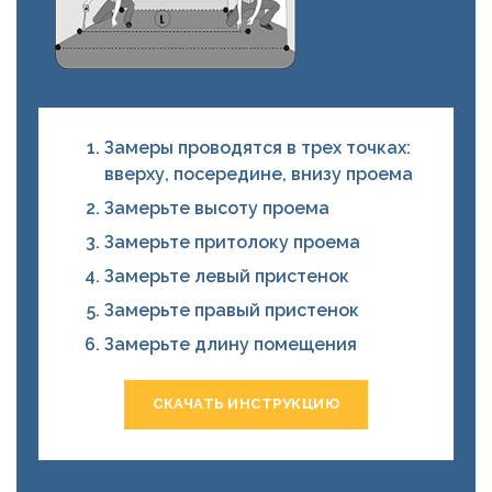
Замеры проводятся в трех точках:
вверху, посередине, внизу проема
Замерьте высоту проема
Замерьте притолоку проема
Замерьте левый пристенок
Замерьте правый пристенок
Замерьте длину помещения
СКАЧАТЬ ИНСТРУКЦИЮ