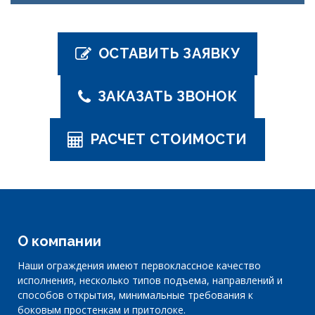
ОСТАВИТЬ ЗАЯВКУ
ЗАКАЗАТЬ ЗВОНОК
РАСЧЕТ СТОИМОСТИ
О компании
Наши ограждения имеют первоклассное качество
исполнения, несколько типов подъема, направлений и
способов открытия, минимальные требования к
боковым простенкам и притолоке.