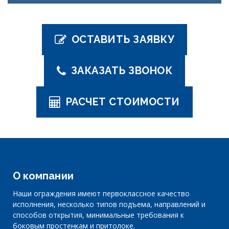
ОСТАВИТЬ ЗАЯВКУ
ЗАКАЗАТЬ ЗВОНОК
РАСЧЕТ СТОИМОСТИ
О компании
Наши ограждения имеют первоклассное качество
исполнения, несколько типов подъема, направлений и
способов открытия, минимальные требования к
боковым простенкам и притолоке.