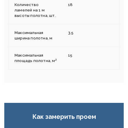
Количество
18
ламелей на 1 м
высоты полотна, шт.
Максимальная
3,5
ширина полотна, м
Максимальная
15
площадь полотна, м²
Как замерить проем