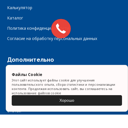
Калькулятор
Каталог
Политика конфиденциальности
Согласие на обработку персональных данных
Дополнительно
Портфолио
Файлы Cookie
Видео
Этот сайт использует файлы cookie для улучшения
пользовательского опыта, сбора статистики и персонализации
контента. Продолжая использовать сайт, вы соглашаетесь на
Контакты
использование файлов cookie
Форма заказа
Хорошо
Статьи