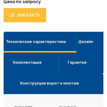
Цена по запросу
ЗАКАЗАТЬ
Технические характеристики
Дизайн
Комплектация
Гарантия
Конструкция ворот и монтаж