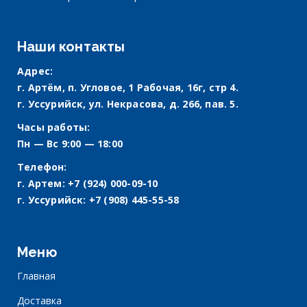
Наши контакты
Адрес:
г. Артём, п. Угловое, 1 Рабочая, 16г, стр 4.
г. Уссурийск, ул. Некрасова, д. 266, пав. 5.
Часы работы:
Пн — Вс 9:00 — 18:00
Телефон:
г. Артем:
+7 (924) 000-09-10
г. Уссурийск:
+7 (908) 445-55-58
Меню
Главная
Доставка