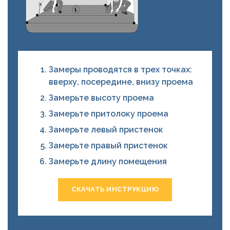
Замеры проводятся в трех точках:
вверху, посередине, внизу проема
Замерьте высоту проема
Замерьте притолоку проема
Замерьте левый пристенок
Замерьте правый пристенок
Замерьте длину помещения
СКАЧАТЬ ИНСТРУКЦИЮ