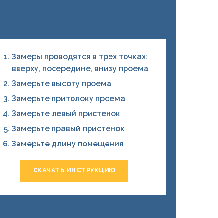
Замеры проводятся в трех точках:
вверху, посередине, внизу проема
Замерьте высоту проема
Замерьте притолоку проема
Замерьте левый пристенок
Замерьте правый пристенок
Замерьте длину помещения
СКАЧАТЬ ИНСТРУКЦИЮ