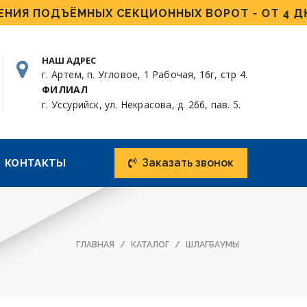
 ПОДЪЁМНЫХ СЕКЦИОННЫХ ВОРОТ - ОТ 4 ДНЕЙ!
НАШ АДРЕС
г. Артем, п. Угловое, 1 Рабочая, 16г, стр 4.
ФИЛИАЛ
г. Уссурийск, ул. Некрасова, д. 266, пав. 5.
Заказать звонок
КОНТАКТЫ
ГЛАВНАЯ
КАТАЛОГ
ШЛАГБАУМЫ