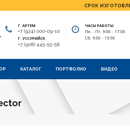
СРОК ИЗГОТОВЛЕНИЯ
Г. АРТЕМ
ЧАСЫ РАБОТЫ
+7 (924) 000-09-10
Пн. - Пт. 9:00 - 17:00
»
Сб. 9:00 - 13:00
Г. УССУРИЙСК
+7 (908) 445-55-58
ОР
КАТАЛОГ
ПОРТФОЛИО
ВИДЕО
ector