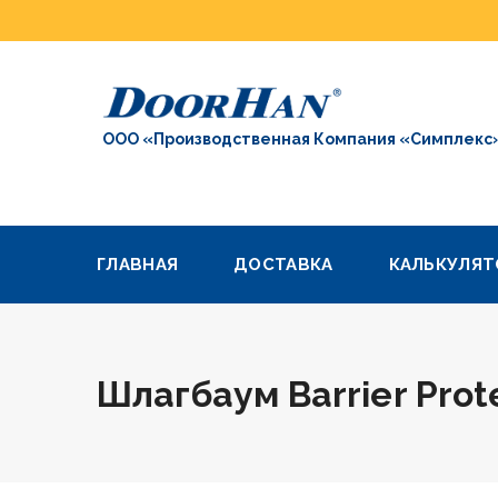
ООО «Производственная Компания «Симплекс
ГЛАВНАЯ
ДОСТАВКА
КАЛЬКУЛЯТ
Шлагбаум Barrier Prot