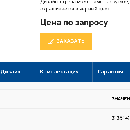
Дизайн: стрела может иметь круглое,
окрашивается в черный цвет.
Цена по запросу
ЗАКАЗАТЬ
Дизайн
Комплектация
Гарантия
ЗНАЧЕ
3; 3,5; 4;