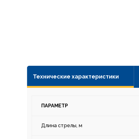
Технические характеристики
ПАРАМЕТР
Длина стрелы, м