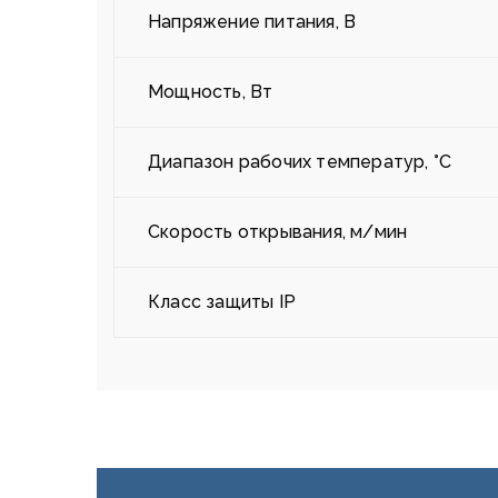
Напряжение питания, В
Мощность, Вт
Диапазон рабочих температур, °С
Скорость открывания, м/мин
Класс защиты IP