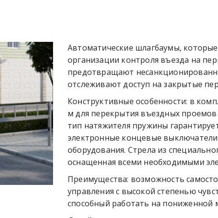
Автоматические шлагбаумы, которые 
организации контроля въезда на пер
предотвращают несанкционированн
отслеживают доступ на закрытые пе
Конструктивные особенности: в компл
м для перекрытия въездных проемов
тип натяжителя пружины гарантирует
электронные концевые выключатели
оборудования. Стрела из специально
оснащенная всеми необходимыми эле
Преимущества: возможность самосто
управления с высокой степенью чувс
способный работать на пониженной 