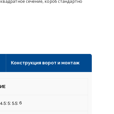
 квадратное сечение, короб стандартно
Конструкция ворот и монтаж
НИЕ
 4,5; 5; 5,5; 6