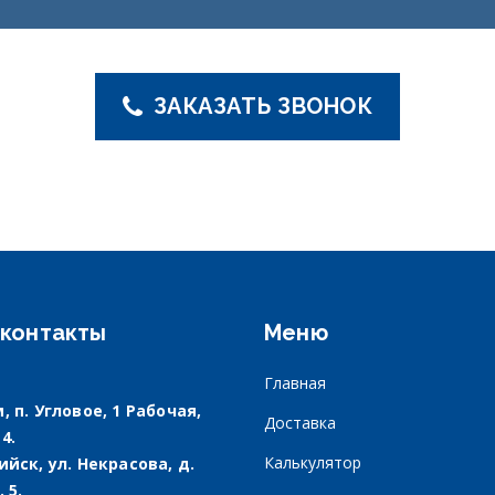
ЗАКАЗАТЬ ЗВОНОК
контакты
Меню
Главная
, п. Угловое, 1 Рабочая,
Доставка
 4.
Калькулятор
рийск, ул. Некрасова, д.
. 5.