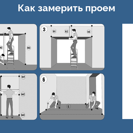
Как замерить проем