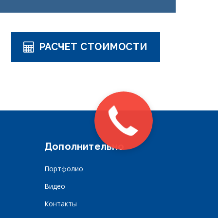
РАСЧЕТ СТОИМОСТИ
Дополнительно
Портфолио
Видео
Контакты