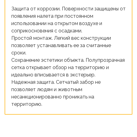
Защита от коррозии. Поверхности защищены от
появления налета при постоянном
использовании на открытом воздухе и
соприкосновения с осадками.
Простой монтаж. Легкий вес конструкции
позволяет устанавливать ее за считанные
сроки.
Сохранение эстетики объекта. Полупрозрачная
сетка открывает обзор на территорию и
идеально вписывается в экстерьер.
Надежная защита. Сетчатый забор не
позволяет людям и животным
несанкционированно проникать на
территорию.