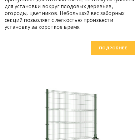
для установки вокруг плодовых деревьев,
огороды, цветников. Небольшой вес заборных
секций позволяет с легкостью произвести
установку за короткое время.
ПОДРОБНЕЕ