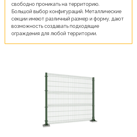
свободно проникать на территорию.
Большой выбор конфигураций. Металлические
секции имеют различный размер и форму, дают
возможность создавать подходящие
ограждения для любой территории.