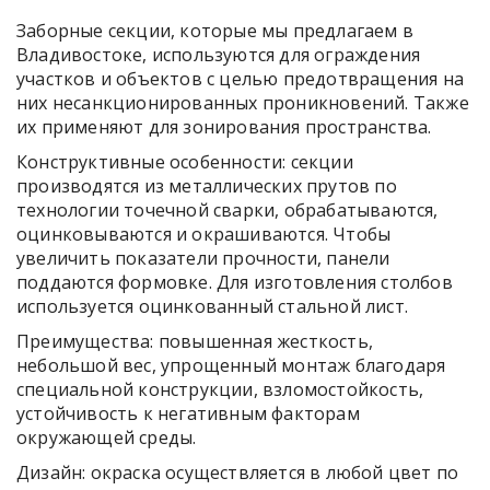
Заборные секции, которые мы предлагаем в
Владивостоке, используются для ограждения
участков и объектов с целью предотвращения на
них несанкционированных проникновений. Также
их применяют для зонирования пространства.
Конструктивные особенности: секции
производятся из металлических прутов по
технологии точечной сварки, обрабатываются,
оцинковываются и окрашиваются. Чтобы
увеличить показатели прочности, панели
поддаются формовке. Для изготовления столбов
используется оцинкованный стальной лист.
Преимущества: повышенная жесткость,
небольшой вес, упрощенный монтаж благодаря
специальной конструкции, взломостойкость,
устойчивость к негативным факторам
окружающей среды.
Дизайн: окраска осуществляется в любой цвет по