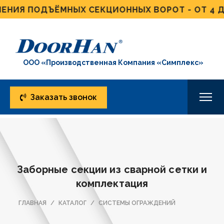
Я ПОДЪЁМНЫХ СЕКЦИОННЫХ ВОРОТ - ОТ 4 ДНЕЙ
ООО «Производственная Компания «Симплекс»
Заказать звонок
Заборные секции из сварной сетки и
комплектация
ГЛАВНАЯ
КАТАЛОГ
СИСТЕМЫ ОГРАЖДЕНИЙ