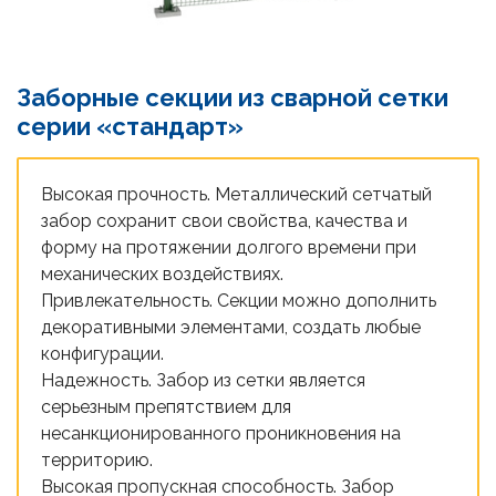
Заборные секции из сварной сетки
серии «стандарт»
Высокая прочность. Металлический сетчатый
забор сохранит свои свойства, качества и
форму на протяжении долгого времени при
механических воздействиях.
Привлекательность. Секции можно дополнить
декоративными элементами, создать любые
конфигурации.
Надежность. Забор из сетки является
серьезным препятствием для
несанкционированного проникновения на
территорию.
Высокая пропускная способность. Забор