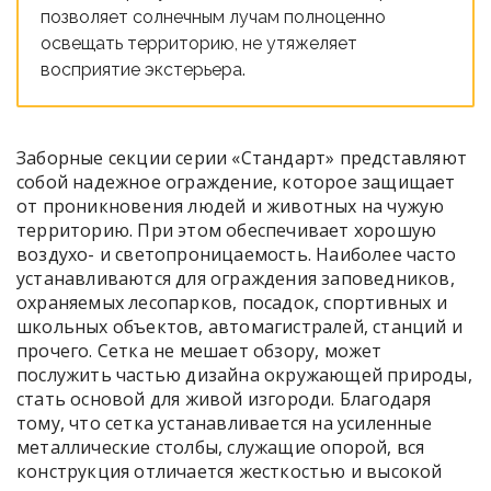
позволяет солнечным лучам полноценно
освещать территорию, не утяжеляет
восприятие экстерьера.
Заборные секции серии «Стандарт» представляют
собой надежное ограждение, которое защищает
от проникновения людей и животных на чужую
территорию. При этом обеспечивает хорошую
воздухо- и светопроницаемость. Наиболее часто
устанавливаются для ограждения заповедников,
охраняемых лесопарков, посадок, спортивных и
школьных объектов, автомагистралей, станций и
прочего. Сетка не мешает обзору, может
послужить частью дизайна окружающей природы,
стать основой для живой изгороди. Благодаря
тому, что сетка устанавливается на усиленные
металлические столбы, служащие опорой, вся
конструкция отличается жесткостью и высокой