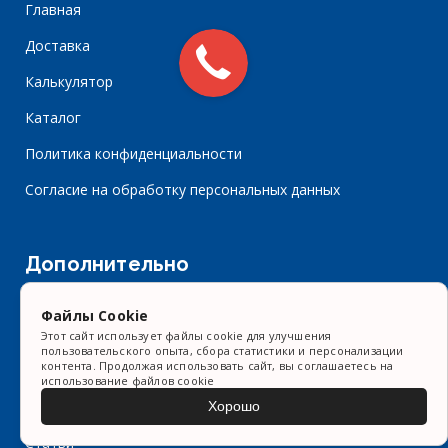
Главная
Доставка
Калькулятор
Каталог
Политика конфиденциальности
Согласие на обработку персональных данных
Дополнительно
Портфолио
Файлы Cookie
Видео
Этот сайт использует файлы cookie для улучшения
пользовательского опыта, сбора статистики и персонализации
контента. Продолжая использовать сайт, вы соглашаетесь на
Контакты
использование файлов cookie
Форма заказа
Хорошо
Статьи