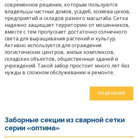
современное решение, которым пользуются
владельцы частных домов, усадеб, хозяева цехов,
предприятий и складов разного масштаба. Сетка
надежно защищает территорию от мошенников,
вместе с тем пропускает достаточно солнечного
света для выращивания растений и культур.
Активно используется для ограждения
логистических центров, жилых комплексов,
складских объектов, общественных зданий и
учреждений. Такой забор простоит много лет без
нужды в сложном обслуживании и ремонте.
ПОДРОБНЕЕ
Заборные секции из сварной сетки
серии «оптима»