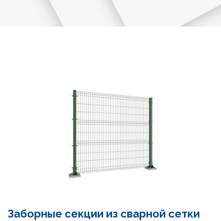
Заборные секции из сварной сетки