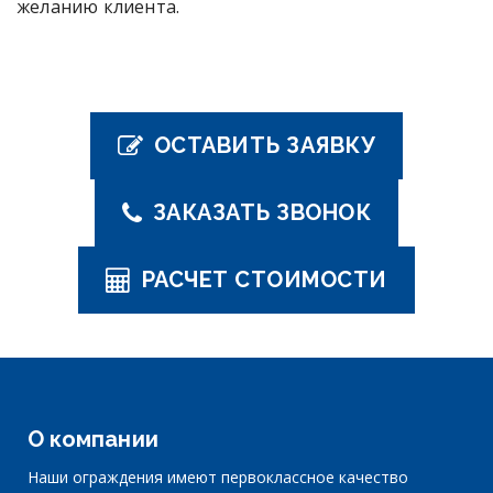
желанию клиента.
ОСТАВИТЬ ЗАЯВКУ
ЗАКАЗАТЬ ЗВОНОК
РАСЧЕТ СТОИМОСТИ
О компании
Наши ограждения имеют первоклассное качество