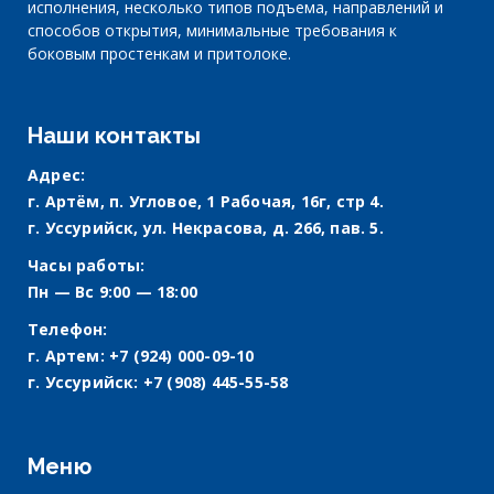
исполнения, несколько типов подъема, направлений и
способов открытия, минимальные требования к
боковым простенкам и притолоке.
Наши контакты
Адрес:
г. Артём, п. Угловое, 1 Рабочая, 16г, стр 4.
г. Уссурийск, ул. Некрасова, д. 266, пав. 5.
Часы работы:
Пн — Вс 9:00 — 18:00
Телефон:
г. Артем:
+7 (924) 000-09-10
г. Уссурийск:
+7 (908) 445-55-58
Меню