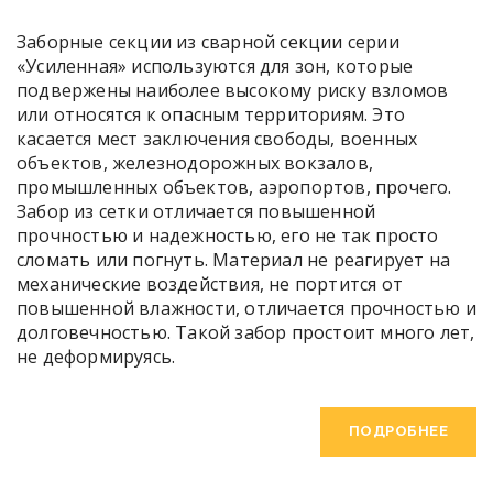
Заборные секции из сварной секции серии
«Усиленная» используются для зон, которые
подвержены наиболее высокому риску взломов
или относятся к опасным территориям. Это
касается мест заключения свободы, военных
объектов, железнодорожных вокзалов,
промышленных объектов, аэропортов, прочего.
Забор из сетки отличается повышенной
прочностью и надежностью, его не так просто
сломать или погнуть. Материал не реагирует на
механические воздействия, не портится от
повышенной влажности, отличается прочностью и
долговечностью. Такой забор простоит много лет,
не деформируясь.
ПОДРОБНЕЕ