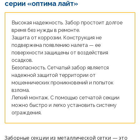
серии «оптима лайт»
Высокая надежность. Забор простоит долгое
время без нужды в ремонте.
Защита от коррозии. Конструкция не
подвержена появлению налета — ее
поверхности защищены от воздействия
осадков.
Безопасность. Сетчатый забор является
надежной защитой территории от
мошеннических проникновений и попыток
взлома.
Легкий монтаж. С помощью сетчатой секции
можно быстро и легко установить систему
ограждения.
Заборные секции из металлической сетки — это