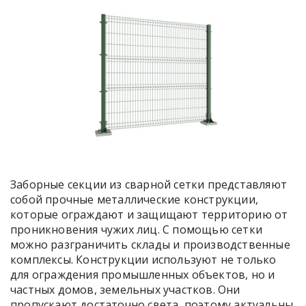
Заборные секции из сварной сетки представляют
собой прочные металлические конструкции,
которые ограждают и защищают территорию от
проникновения чужих лиц. С помощью сетки
можно разграничить склады и производственные
комплексы. Конструкции используют не только
для ограждения промышленных объектов, но и
частных домов, земельных участков. Они
пропускают достаточно света, поэтому актуальны