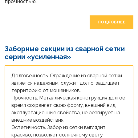
прочностью.
ПОДРОБНЕЕ
Заборные секции из сварной сетки
серии «усиленная»
Долговечность. Ограждение из сварной сетки
является надежным, служит долго, защищает
территорию от мошенников.
Прочность. Металлическая конструкция долгое
время сохраняет свою форму, внешний вид,
эксплуатационные свойства, не реагирует на
внешние воздействия.
Эстетичность. Забор из сетки выглядит
красиво, позволяет солнечному свету