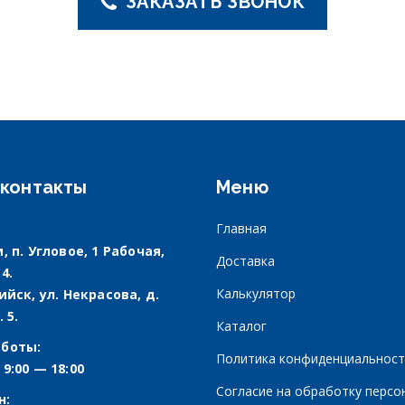
ЗАКАЗАТЬ ЗВОНОК
контакты
Меню
Главная
, п. Угловое, 1 Рабочая,
Доставка
 4.
Калькулятор
рийск, ул. Некрасова, д.
. 5.
Каталог
аботы:
Политика конфиденциальност
 9:00 — 18:00
Согласие на обработку персо
н: