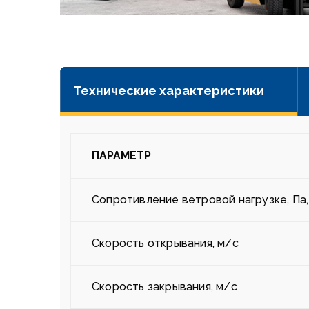
Технические характеристики
ПАРАМЕТР
Сопротивление ветровой нагрузке, Па,
Скорость открывания, м/с
Скорость закрывания, м/с