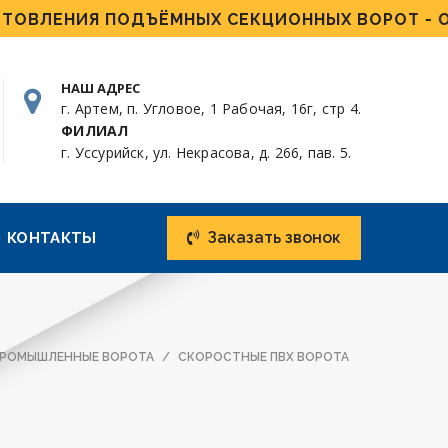
ЕНИЯ ПОДЪЁМНЫХ СЕКЦИОННЫХ ВОРОТ - ОТ 4 Д
НАШ АДРЕС
г. Артем, п. Угловое, 1 Рабочая, 16г, стр 4.
ФИЛИАЛ
г. Уссурийск, ул. Некрасова, д. 266, пав. 5.
Заказать звонок
КОНТАКТЫ
РОМЫШЛЕННЫЕ ВОРОТА
СКОРОСТНЫЕ ПВХ ВОРОТА