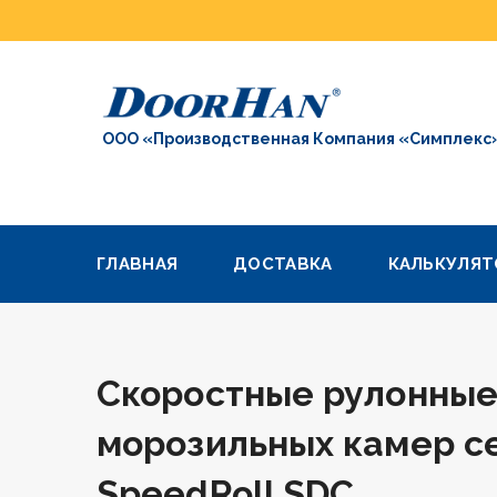
ООО «Производственная Компания «Симплекс
ГЛАВНАЯ
ДОСТАВКА
КАЛЬКУЛЯТ
Скоростные рулонные
морозильных камер с
SpeedRoll SDC