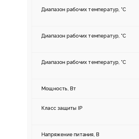
Диапазон рабочих температур, °С
Диапазон рабочих температур, °С
Диапазон рабочих температур, °С
Мощность, Вт
Класс защиты IP
Напряжение питания, В