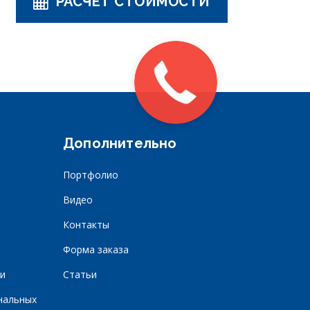
РАСЧЕТ СТОИМОСТИ
Дополнительно
Портфолио
Видео
Контакты
Форма заказа
и
Статьи
нальных