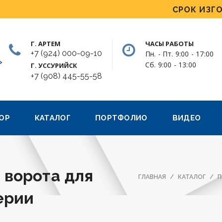
СРОК ИЗГОТОВЛ
Г. АРТЕМ
ЧАСЫ РАБОТЫ
+7 (924) 000-09-10
Пн. - Пт. 9:00 - 17:00
»
Сб. 9:00 - 13:00
Г. УССУРИЙСК
+7 (908) 445-55-58
ОР
КАТАЛОГ
ПОРТФОЛИО
ВИДЕО
 ворота для
ГЛАВНАЯ
КАТАЛОГ
П
ерии