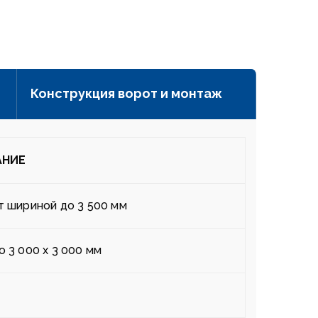
Конструкция ворот и монтаж
АНИЕ
т шириной до 3 500 мм
о 3 000 х 3 000 мм