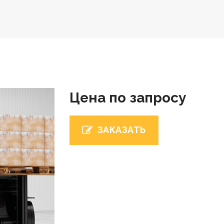
Цена по запросу
ЗАКАЗАТЬ