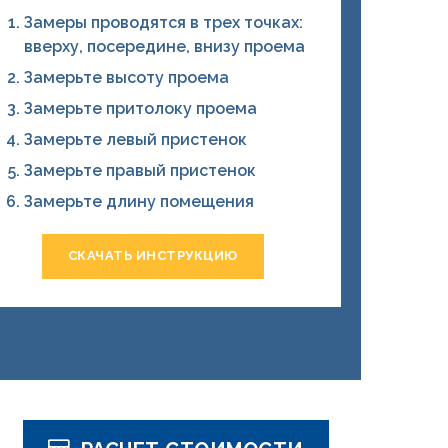
Замеры проводятся в трех точках:
вверху, посередине, внизу проема
Замерьте высоту проема
Замерьте притолоку проема
Замерьте левый пристенок
Замерьте правый пристенок
Замерьте длину помещения
СКАЧАТЬ ИНСТРУКЦИЮ