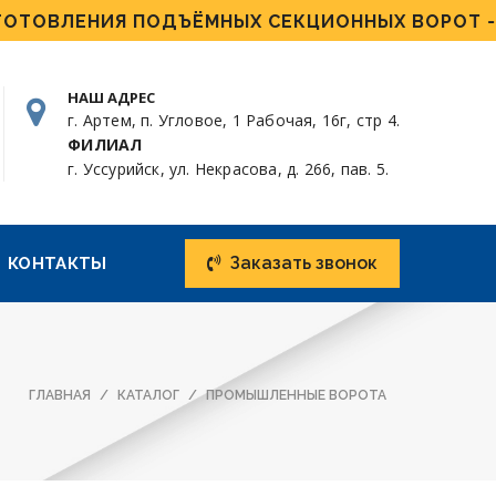
ИЯ ПОДЪЁМНЫХ СЕКЦИОННЫХ ВОРОТ - ОТ 4 ДН
НАШ АДРЕС
г. Артем, п. Угловое, 1 Рабочая, 16г, стр 4.
ФИЛИАЛ
г. Уссурийск, ул. Некрасова, д. 266, пав. 5.
Заказать звонок
КОНТАКТЫ
ГЛАВНАЯ
КАТАЛОГ
ПРОМЫШЛЕННЫЕ ВОРОТА