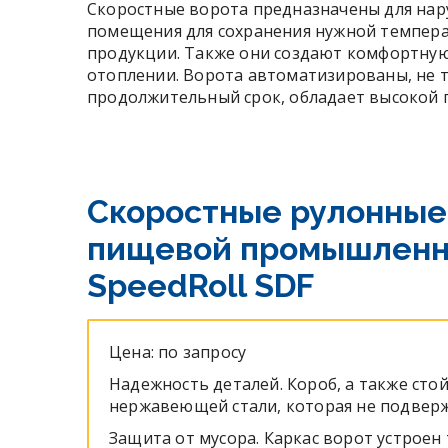
Скоростные ворота предназначены для нар
помещения для сохранения нужной темпера
продукции. Также они создают комфортную
отоплении. Ворота автоматизированы, не 
продолжительный срок, обладает высокой 
Скоростные рулонные
пищевой промышленн
SpeedRoll SDF
Цена: по запросу
Надежность деталей. Короб, а также сто
нержавеющей стали, которая не подверж
Защита от мусора. Каркас ворот устроен 