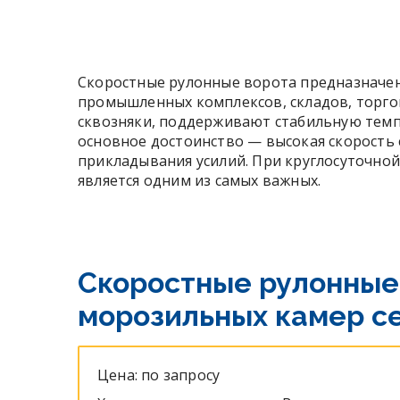
Скоростные рулонные ворота предназначен
промышленных комплексов, складов, торго
сквозняки, поддерживают стабильную темпе
основное достоинство — высокая скорость 
прикладывания усилий. При круглосуточной
является одним из самых важных.
Скоростные рулонные
морозильных камер се
Цена: по запросу