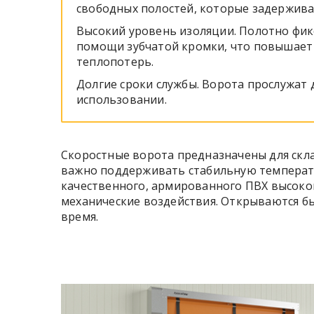
свободных полостей, которые задержива
Высокий уровень изоляции. Полотно фи
помощи зубчатой кромки, что повышает
теплопотерь.
Долгие сроки службы. Ворота прослужат
использовании.
Скоростные ворота предназначены для скл
важно поддерживать стабильную температур
качественного, армированного ПВХ высоко
механические воздействия. Открываются бы
время.