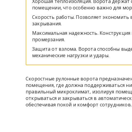
Хорошая теплоизоляция. Ворота держат 
помещении, что особенно важно для мор
Скорость работы. Позволяет экономить 
закрывания.
Максимальная надежность. Конструкция
промерзания.
Защита от взлома. Ворота способны вы
механические нагрузки и удары.
Скоростные рулонные ворота предназначены
помещения, где должна поддерживаться низ
правильный микроклимат, изолируя помеще
открываться и закрываться в автоматическ
обеспечивая покой и комфорт сотрудников.