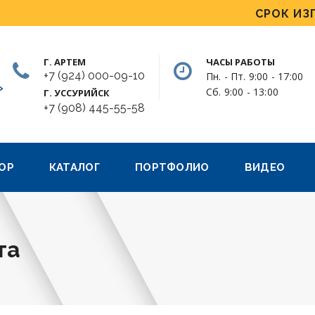
СРОК ИЗГОТОВЛЕН
Г. АРТЕМ
ЧАСЫ РАБОТЫ
+7 (924) 000-09-10
Пн. - Пт. 9:00 - 17:00
»
Сб. 9:00 - 13:00
Г. УССУРИЙСК
+7 (908) 445-55-58
ОР
КАТАЛОГ
ПОРТФОЛИО
ВИДЕО
та