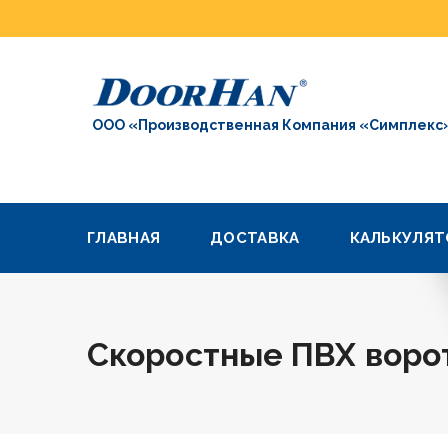
ООО «Производственная Компания «Симплекс
ГЛАВНАЯ
ДОСТАВКА
КАЛЬКУЛЯТ
Скоростные ПВХ воро