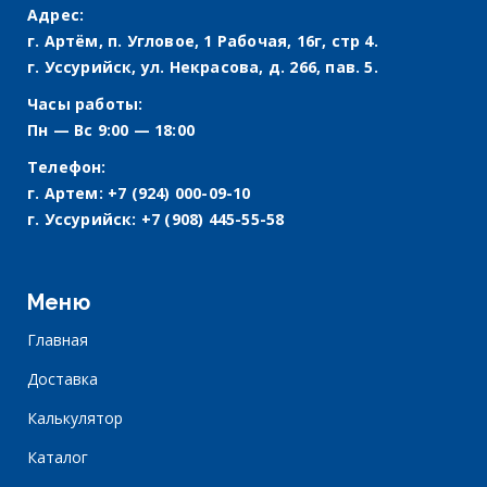
Адрес:
г. Артём, п. Угловое, 1 Рабочая, 16г, стр 4.
г. Уссурийск, ул. Некрасова, д. 266, пав. 5.
Часы работы:
Пн — Вс 9:00 — 18:00
Телефон:
г. Артем:
+7 (924) 000-09-10
г. Уссурийск:
+7 (908) 445-55-58
Меню
Главная
Доставка
Калькулятор
Каталог