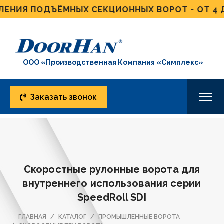
ИЯ ПОДЪЁМНЫХ СЕКЦИОННЫХ ВОРОТ - ОТ 4 ДНЕ
ООО «Производственная Компания «Симплекс»
Заказать звонок
Скоростные рулонные ворота для
внутреннего использования серии
SpeedRoll SDI
ГЛАВНАЯ
КАТАЛОГ
ПРОМЫШЛЕННЫЕ ВОРОТА