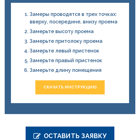
Замеры проводятся в трех точках:
вверху, посередине, внизу проема
Замерьте высоту проема
Замерьте притолоку проема
Замерьте левый пристенок
Замерьте правый пристенок
Замерьте длину помещения
СКАЧАТЬ ИНСТРУКЦИЮ
ОСТАВИТЬ ЗАЯВКУ