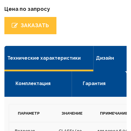
Цена по запросу
ЗАКАЗАТЬ
Технические характеристики
Дизайн
Комплектация
Гарантия
ПАРАМЕТР
ЗНАЧЕНИЕ
ПРИМЕЧАНИЕ
Ветровая
CLASS1 (до
для ворот 6 000