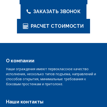
ЗАКАЗАТЬ ЗВОНОК
РАСЧЕТ СТОИМОСТИ
О компании
Наши ограждения имеют первоклассное качество
исполнения, несколько типов подъема, направлений и
способов открытия, минимальные требования к
боковым простенкам и притолоке.
Наши контакты