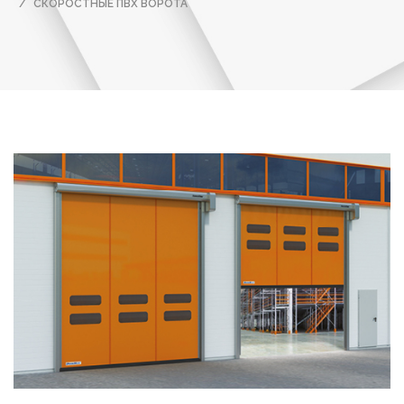
СКОРОСТНЫЕ ПВХ ВОРОТА