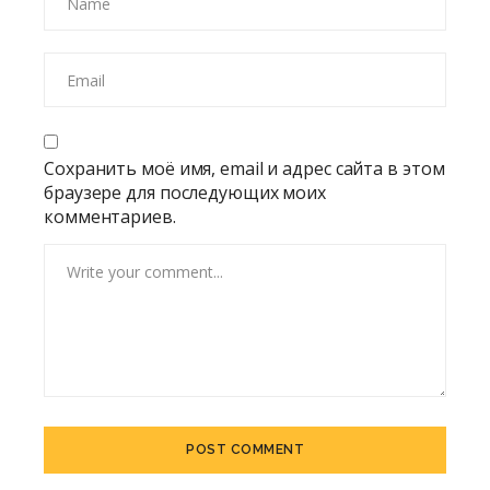
Сохранить моё имя, email и адрес сайта в этом
браузере для последующих моих
комментариев.
Alternative: