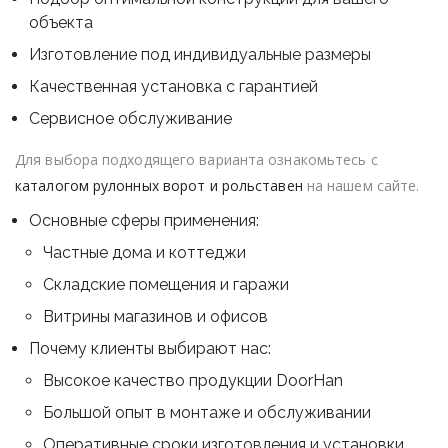
объекта
Изготовление под индивидуальные размеры
Качественная установка с гарантией
Сервисное обслуживание
Для выбора подходящего варианта ознакомьтесь с
каталогом рулонных ворот и рольставен
на нашем сайте.
Основные сферы применения:
Частные дома и коттеджи
Складские помещения и гаражи
Витрины магазинов и офисов
Почему клиенты выбирают нас:
Высокое качество продукции DoorHan
Большой опыт в монтаже и обслуживании
Оперативные сроки изготовления и установки