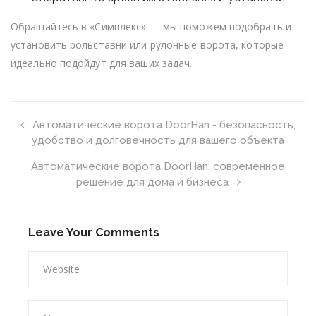
Обращайтесь в «Симплекс» — мы поможем подобрать и
установить рольставни или рулонные ворота, которые
идеально подойдут для ваших задач.
Автоматические ворота DoorHan - безопасность,
удобство и долговечность для вашего объекта
Автоматические ворота DoorHan: современное
решение для дома и бизнеса
Leave Your Comments