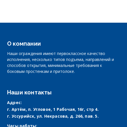
О компании
Наши ограждения имеют первоклассное качество
исполнения, несколько типов подъема, направлений и
способов открытия, минимальные требования к
боковым простенкам и притолоке.
Наши контакты
Адрес:
г. Артём, п. Угловое, 1 Рабочая, 16г, стр 4.
г. Уссурийск, ул. Некрасова, д. 266, пав. 5.
Часы работы: