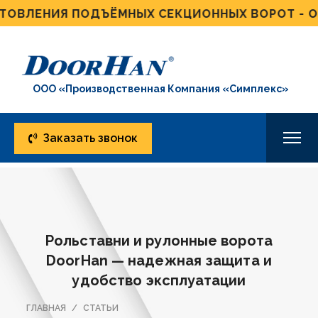
ЛЕНИЯ ПОДЪЁМНЫХ СЕКЦИОННЫХ ВОРОТ - ОТ 4
ООО «Производственная Компания «Симплекс»
Заказать звонок
Рольставни и рулонные ворота
DoorHan — надежная защита и
удобство эксплуатации
ГЛАВНАЯ
СТАТЬИ