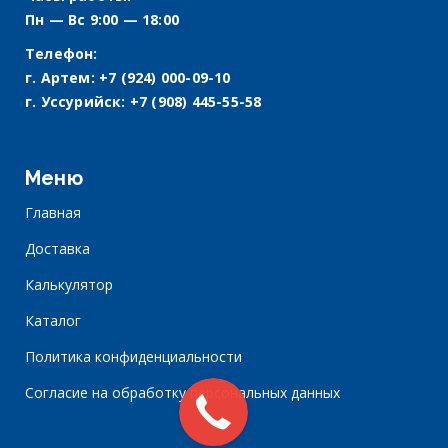
Пн — Вс 9:00 — 18:00
Телефон:
г. Артем:
+7 (924) 000-09-10
г. Уссурийск:
+7 (908) 445-55-58
Меню
Главная
Доставка
Калькулятор
Каталог
Политика конфиденциальности
Согласие на обработку персональных данных