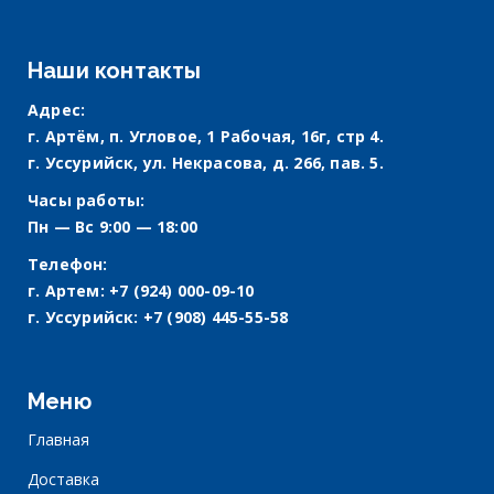
Наши контакты
Адрес:
г. Артём, п. Угловое, 1 Рабочая, 16г, стр 4.
г. Уссурийск, ул. Некрасова, д. 266, пав. 5.
Часы работы:
Пн — Вс 9:00 — 18:00
Телефон:
г. Артем:
+7 (924) 000-09-10
г. Уссурийск:
+7 (908) 445-55-58
Меню
Главная
Доставка