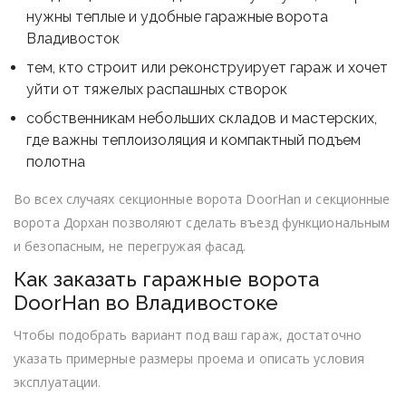
нужны теплые и удобные гаражные ворота
Владивосток
тем, кто строит или реконструирует гараж и хочет
уйти от тяжелых распашных створок
собственникам небольших складов и мастерских,
где важны теплоизоляция и компактный подъем
полотна
Во всех случаях секционные ворота DoorHan и секционные
ворота Дорхан позволяют сделать въезд функциональным
и безопасным, не перегружая фасад.
Как заказать гаражные ворота
DoorHan во Владивостоке
Чтобы подобрать вариант под ваш гараж, достаточно
указать примерные размеры проема и описать условия
эксплуатации.