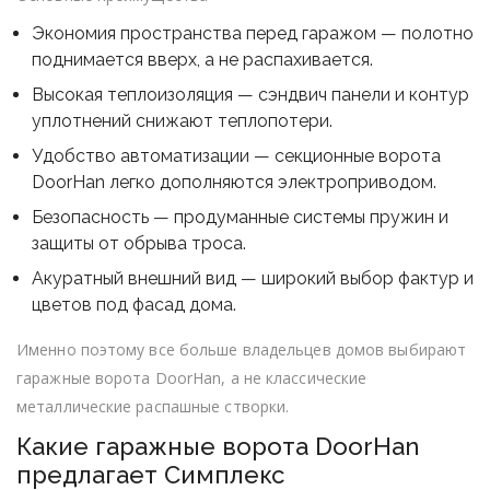
Экономия пространства перед гаражом — полотно
поднимается вверх, а не распахивается.
Высокая теплоизоляция — сэндвич панели и контур
уплотнений снижают теплопотери.
Удобство автоматизации — секционные ворота
DoorHan легко дополняются электроприводом.
Безопасность — продуманные системы пружин и
защиты от обрыва троса.
Акуратный внешний вид — широкий выбор фактур и
цветов под фасад дома.
Именно поэтому все больше владельцев домов выбирают
гаражные ворота DoorHan, а не классические
металлические распашные створки.
Какие гаражные ворота DoorHan
предлагает Симплекс