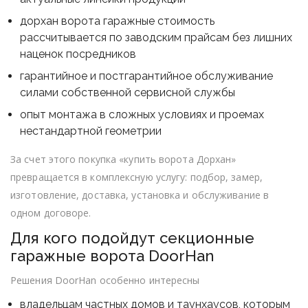
дорхан ворота гаражные стоимость
рассчитывается по заводским прайсам без лишних
наценок посредников
гарантийное и постгарантийное обслуживание
силами собственной сервисной службы
опыт монтажа в сложных условиях и проемах
нестандартной геометрии
За счет этого покупка «купить ворота Дорхан»
превращается в комплексную услугу: подбор, замер,
изготовление, доставка, установка и обслуживание в
одном договоре.
Для кого подойдут секционные
гаражные ворота DoorHan
Решения DoorHan особенно интересны
владельцам частных домов и таунхаусов, которым