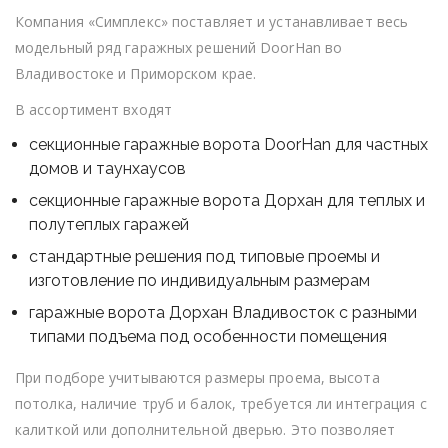
Компания «Симплекс» поставляет и устанавливает весь
модельный ряд гаражных решений DoorHan во
Владивостоке и Приморском крае.
В ассортимент входят
секционные гаражные ворота DoorHan для частных
домов и таунхаусов
секционные гаражные ворота Дорхан для теплых и
полутеплых гаражей
стандартные решения под типовые проемы и
изготовление по индивидуальным размерам
гаражные ворота Дорхан Владивосток с разными
типами подъема под особенности помещения
При подборе учитываются размеры проема, высота
потолка, наличие труб и балок, требуется ли интеграция с
калиткой или дополнительной дверью. Это позволяет