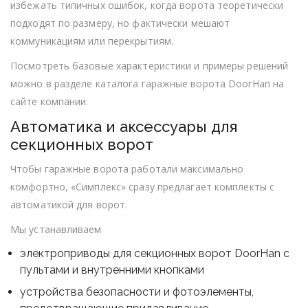
избежать типичных ошибок, когда ворота теоретически
подходят по размеру, но фактически мешают
коммуникациям или перекрытиям.
Посмотреть базовые характеристики и примеры решений
можно в разделе каталога
гаражные ворота DoorHan
на
сайте компании.
Автоматика и аксессуары для
секционных ворот
Чтобы гаражные ворота работали максимально
комфортно, «Симплекс» сразу предлагает комплекты с
автоматикой для ворот.
Мы устанавливаем
электроприводы для секционных ворот DoorHan с
пультами и внутренними кнопками
устройства безопасности и фотоэлементы,