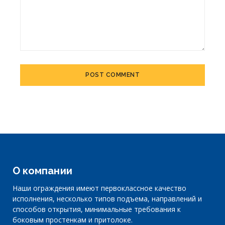
Alternative:
О компании
Наши ограждения имеют первоклассное качество
исполнения, несколько типов подъема, направлений и
способов открытия, минимальные требования к
боковым простенкам и притолоке.