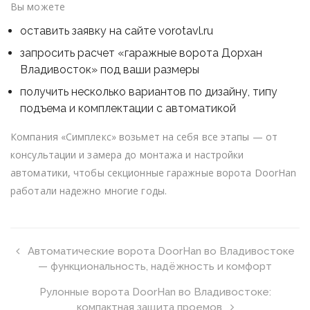
Вы можете
оставить заявку на сайте vorotavl.ru
запросить расчет «гаражные ворота Дорхан
Владивосток» под ваши размеры
получить несколько вариантов по дизайну, типу
подъема и комплектации с автоматикой
Компания «Симплекс» возьмет на себя все этапы — от
консультации и замера до монтажа и настройки
автоматики, чтобы секционные гаражные ворота DoorHan
работали надежно многие годы.
Автоматические ворота DoorHan во Владивостоке
— функциональность, надёжность и комфорт
Рулонные ворота DoorHan во Владивостоке:
компактная защита проемов