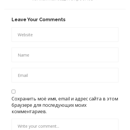
Leave Your Comments
Сохранить моё имя, email и адрес сайта в этом
браузере для последующих моих
комментариев.