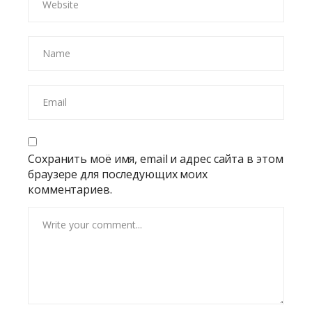
Сохранить моё имя, email и адрес сайта в этом
браузере для последующих моих
комментариев.