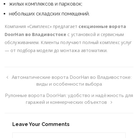
жилых комплексов и парковок;
небольших складских помещений.
Компания «Симплекс» предлагает
секционные ворота
DoorHan во Владивостоке
с установкой и сервисным
обслуживанием. Клиенты получают полный комплекс услуг
— от подбора модели до монтажа автоматики.
Автоматические ворота DoorHan во Владивостоке:
виды и особенности выбора
Рулонные ворота DoorHan: удобство и надёжность для
гаражей и коммерческих объектов
Leave Your Comments