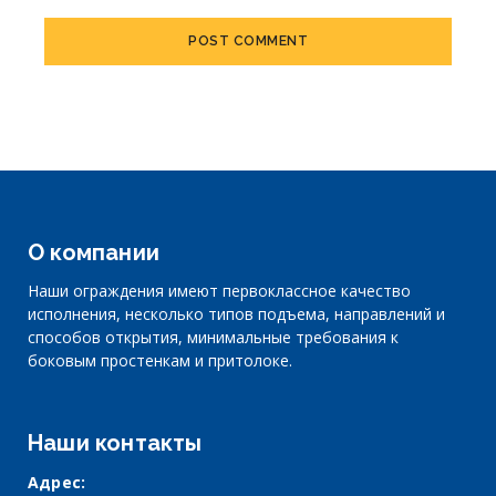
Alternative:
О компании
Наши ограждения имеют первоклассное качество
исполнения, несколько типов подъема, направлений и
способов открытия, минимальные требования к
боковым простенкам и притолоке.
Наши контакты
Адрес: