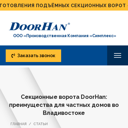
ТОВЛЕНИЯ ПОДЪЁМНЫХ СЕКЦИОННЫХ ВОРОТ - О
ООО «Производственная Компания «Симплекс»
Заказать звонок
Секционные ворота DoorHan:
преимущества для частных домов во
Владивостоке
ГЛАВНАЯ
СТАТЬИ