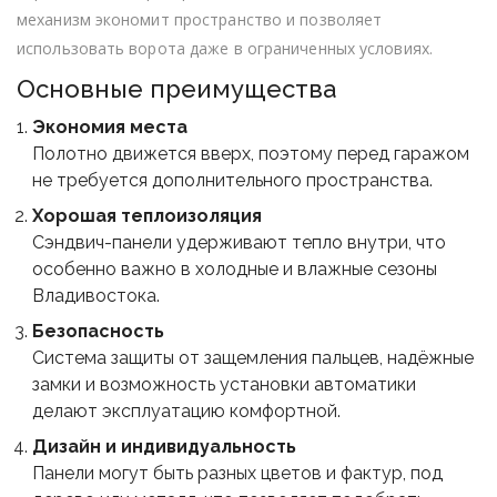
механизм экономит пространство и позволяет
использовать ворота даже в ограниченных условиях.
Основные преимущества
Экономия места
Полотно движется вверх, поэтому перед гаражом
не требуется дополнительного пространства.
Хорошая теплоизоляция
Сэндвич-панели удерживают тепло внутри, что
особенно важно в холодные и влажные сезоны
Владивостока.
Безопасность
Система защиты от защемления пальцев, надёжные
замки и возможность установки автоматики
делают эксплуатацию комфортной.
Дизайн и индивидуальность
Панели могут быть разных цветов и фактур, под