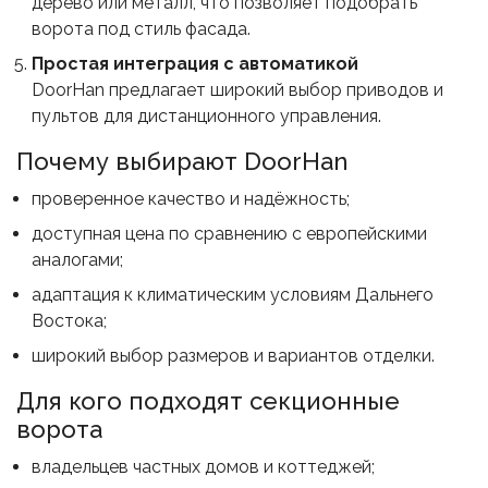
дерево или металл, что позволяет подобрать
ворота под стиль фасада.
Простая интеграция с автоматикой
DoorHan предлагает широкий выбор приводов и
пультов для дистанционного управления.
Почему выбирают DoorHan
проверенное качество и надёжность;
доступная цена по сравнению с европейскими
аналогами;
адаптация к климатическим условиям Дальнего
Востока;
широкий выбор размеров и вариантов отделки.
Для кого подходят секционные
ворота
владельцев частных домов и коттеджей;