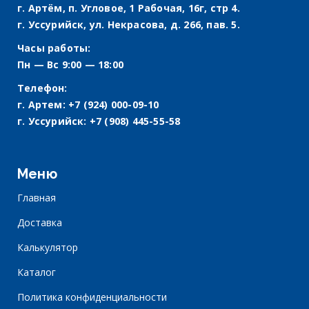
г. Артём, п. Угловое, 1 Рабочая, 16г, стр 4.
г. Уссурийск, ул. Некрасова, д. 266, пав. 5.
Часы работы:
Пн — Вс 9:00 — 18:00
Телефон:
г. Артем:
+7 (924) 000-09-10
г. Уссурийск:
+7 (908) 445-55-58
Меню
Главная
Доставка
Калькулятор
Каталог
Политика конфиденциальности